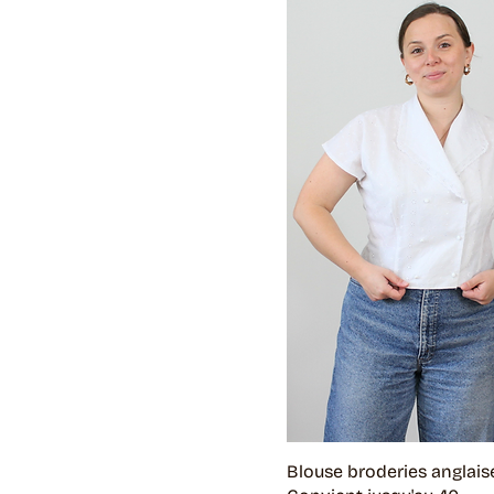
Blouse broderies anglaise