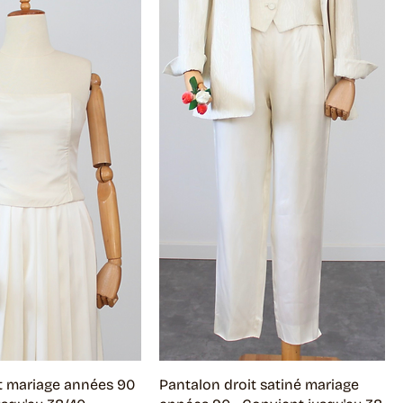
rt mariage années 90
Pantalon droit satiné mariage