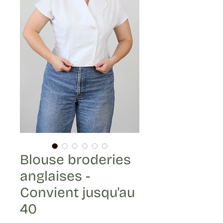
Blouse broderies
anglaises -
Convient jusqu'au
40