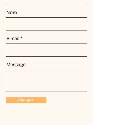
Nom
E-mail
Message
Envoyer