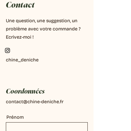
Contact
Une question, une suggestion, un
problème avec votre commande ?
Ecrivez-moi !
chine_deniche
Coordonnées
contact@chine-deniche.fr
Prénom