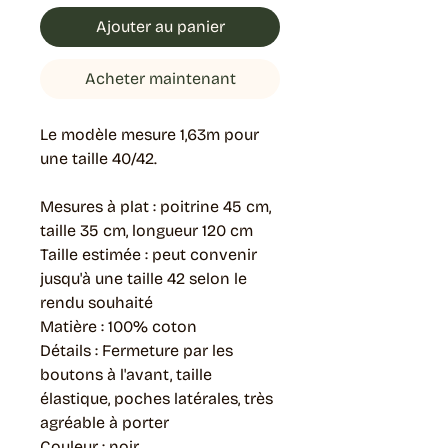
Ajouter au panier
Acheter maintenant
Le modèle mesure 1,63m pour
une taille 40/42.
Mesures à plat : poitrine 45 cm,
taille 35 cm, longueur 120 cm
Taille estimée : peut convenir
jusqu'à une taille 42 selon le
rendu souhaité
Matière : 100% coton
Détails : Fermeture par les
boutons à l'avant, taille
élastique, poches latérales, très
agréable à porter
Couleur : noir