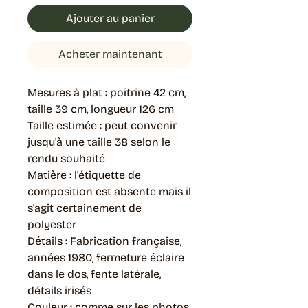
Ajouter au panier
Acheter maintenant
Mesures à plat : poitrine 42 cm,
taille 39 cm, longueur 126 cm
Taille estimée : peut convenir
jusqu'à une taille 38 selon le
rendu souhaité
Matière : l'étiquette de
composition est absente mais il
s'agit certainement de
polyester
Détails : Fabrication française,
années 1980, fermeture éclaire
dans le dos, fente latérale,
détails irisés
Couleur : comme sur les photos