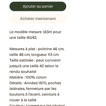
Ajouter au panier
Acheter maintenant
Le modèle mesure 1,63m pour
une taille 40/42.
Mesures à plat : poitrine 46 cm,
taille 48 cm, longueur 113 cm
Taille estimée : peut convenir
jusqu'à une taille 42 selon le
rendu souhaité
Matière : 100% coton
Détails : Années 1970, poches
latérales, fermeture par les
boutons à l'avant, ceinture à
nouer à la taille
Couleur : comme sur les photos