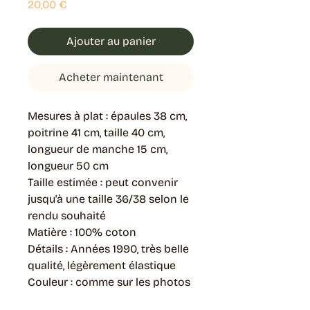
Prix
20,00 €
Ajouter au panier
Acheter maintenant
Mesures à plat : épaules 38 cm,
poitrine 41 cm, taille 40 cm,
longueur de manche 15 cm,
longueur 50 cm
Taille estimée : peut convenir
jusqu'à une taille 36/38 selon le
rendu souhaité
Matière : 100% coton
Détails : Années 1990, très belle
qualité, légèrement élastique
Couleur : comme sur les photos