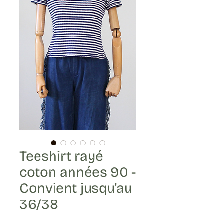
Teeshirt rayé
coton années 90 -
Convient jusqu'au
36/38