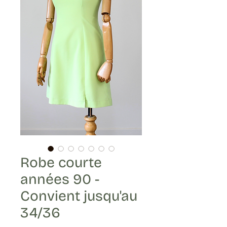
Robe courte
années 90 -
Convient jusqu'au
34/36