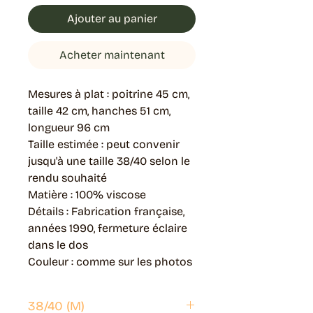
Ajouter au panier
Acheter maintenant
Mesures à plat : poitrine 45 cm,
taille 42 cm, hanches 51 cm,
longueur 96 cm
Taille estimée : peut convenir
jusqu'à une taille 38/40 selon le
rendu souhaité
Matière : 100% viscose
Détails : Fabrication française,
années 1990, fermeture éclaire
dans le dos
Couleur : comme sur les photos
38/40 (M)