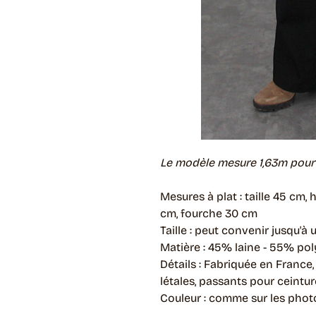
Le modèle mesure 1,63m pour u
Mesures à plat : taille 45 cm
cm, fourche 30 cm
Taille : peut convenir jusqu'à
Matière : 45% laine - 55% pol
Détails : Fabriquée en France
létales, passants pour ceinture
Couleur : comme sur les phot