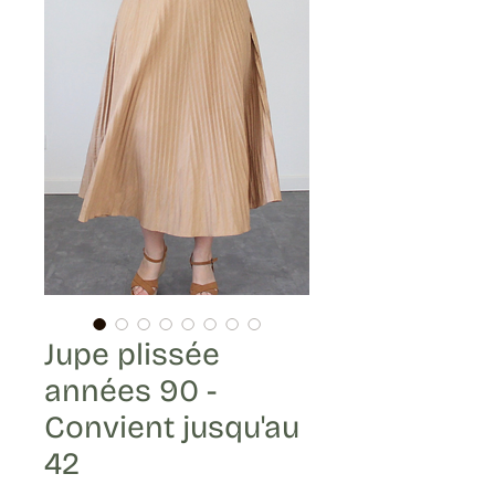
Jupe plissée
années 90 -
Convient jusqu'au
42