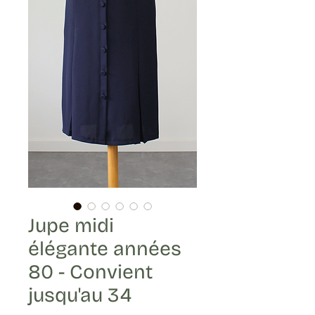
Jupe midi
élégante années
80 - Convient
jusqu'au 34