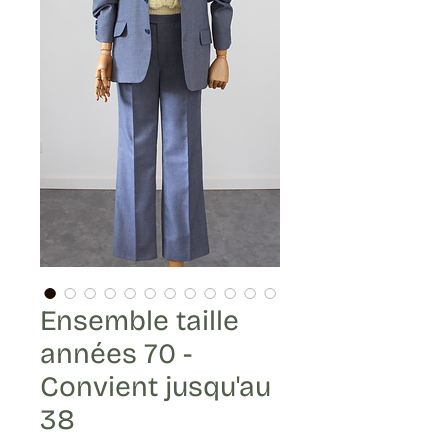
Ensemble taille
années 70 -
Convient jusqu'au
38