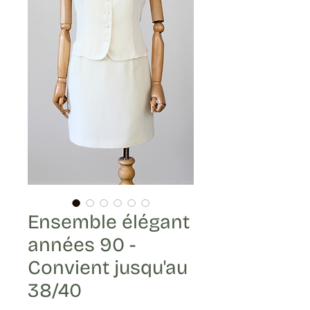
Ensemble élégant
années 90 -
Convient jusqu'au
38/40