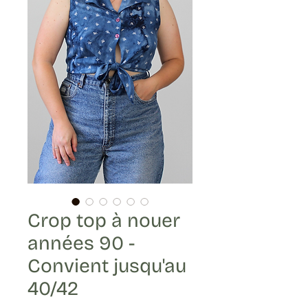
Crop top à nouer
années 90 -
Convient jusqu'au
40/42