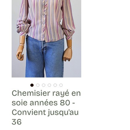
Chemisier rayé en
soie années 80 -
Convient jusqu'au
36