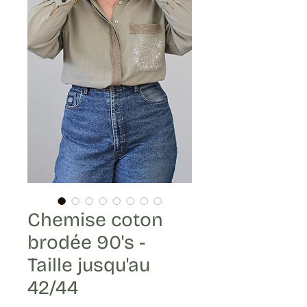
Chemise coton
brodée 90's -
Taille jusqu'au
42/44