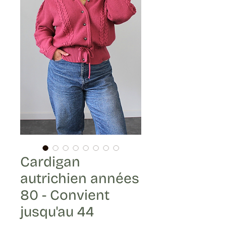
Cardigan
autrichien années
80 - Convient
jusqu'au 44