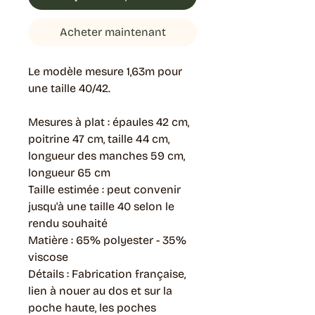
Acheter maintenant
Le modèle mesure 1,63m pour
une taille 40/42.
Mesures à plat : épaules 42 cm,
poitrine 47 cm, taille 44 cm,
longueur des manches 59 cm,
longueur 65 cm
Taille estimée : peut convenir
jusqu'à une taille 40 selon le
rendu souhaité
Matière : 65% polyester - 35%
viscose
Détails : Fabrication française,
lien à nouer au dos et sur la
poche haute, les poches