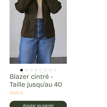
Blazer cintré -
Taille jusqu'au 40
Prix
20,00 €
Ajouter au panier